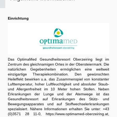
Einrichtung
Das OptimaMed Gesundheitsresort Oberzeiring liegt im
Zentrum des gleichnamigen Ortes in der Obersteiermark. Die
natürlichen Gegebenheiten ermöglichen eine weltweit
einzigartige Therapiekombination. Den gewünschten
Heileffekt bewirken u.a. das Zusammenspiel von konstanter
Lufttemperatur, hoher Luftfeuchtigkeit und absoluter Staub-
und Allergenfreiheit im 10 Meter hohen Stollen. Neben
Erkrankungen der Lunge und der Atemwege ist das
Gesundheitsresort auf Erkrankungen des Stütz- und
Bewegungsapparates und auf Stoffwechselerkrankungen
spezialisiert. Nähere Informationen erhalten Sie unter: +43
(0)3571 28 11-0, https://www.optimamed-oberzeiring.at,