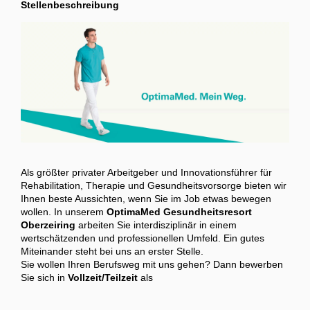
Stellenbeschreibung
Als größter privater Arbeitgeber und Innovationsführer für
Rehabilitation, Therapie und Gesundheitsvorsorge bieten wir
Ihnen beste Aussichten, wenn Sie im Job etwas bewegen
wollen. In unserem
OptimaMed Gesundheitsresort
Oberzeiring
arbeiten Sie interdisziplinär in einem
wertschätzenden und professionellen Umfeld. Ein gutes
Miteinander steht bei uns an erster Stelle.
Sie wollen Ihren Berufsweg mit uns gehen? Dann bewerben
Sie sich in
Vollzeit/Teilzeit
als