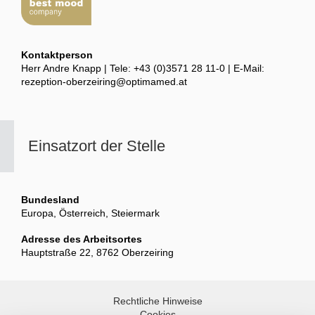
Kontaktperson
Herr Andre Knapp | Tele: +43 (0)3571 28 11-0 | E-Mail:
rezeption-oberzeiring@optimamed.at
Einsatzort der Stelle
Bundesland
Europa, Österreich, Steiermark
Adresse des Arbeitsortes
Hauptstraße 22, 8762 Oberzeiring
Rechtliche Hinweise
Cookies