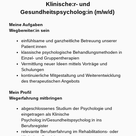
Klinische:r- und
Gesundheitspsycholog:in (m/w/d)
Meine Aufgaben
Wegbereiter:in sein
einfühlsame und ganzheitliche Betreuung unserer
Patient:innen
klassische psychologische Behandlungsmethoden in
Einzel- und Gruppentherapien
Vermittlung neuer Ideen mittels Vorträge und
Schulungen
kontinuierliche Mitgestaltung und Weiterentwicklung
des therapeutischen Angebots
Mein Profil
Wegerfahrung mitbringen
abgeschlossenes Studium der Psychologie und
eingetragen als Klinische
Psycholog:in/Gesundheitspsycholog:in ins
Berufsregister
relevante Berufserfahrung im Rehabilitations- oder