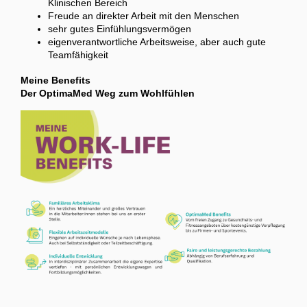
Klinischen Bereich
Freude an direkter Arbeit mit den Menschen
sehr gutes Einfühlungsvermögen
eigenverantwortliche Arbeitsweise, aber auch gute
Teamfähigkeit
Meine Benefits
Der OptimaMed Weg zum Wohlfühlen