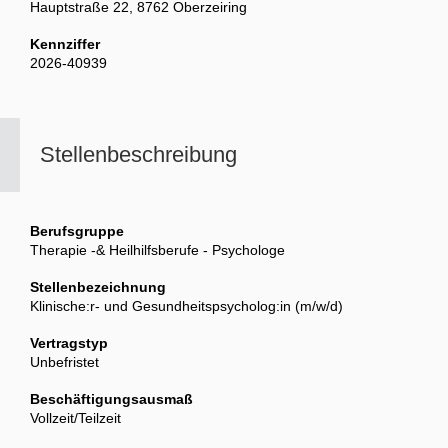
Hauptstraße 22, 8762 Oberzeiring
Kennziffer
2026-40939
Stellenbeschreibung
Berufsgruppe
Therapie -& Heilhilfsberufe - Psychologe
Stellenbezeichnung
Klinische:r- und Gesundheitspsycholog:in (m/w/d)
Vertragstyp
Unbefristet
Beschäftigungsausmaß
Vollzeit/Teilzeit