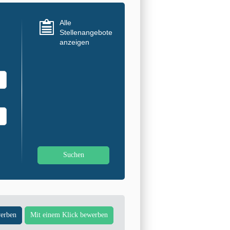
Alle
Stellenangebote
anzeigen