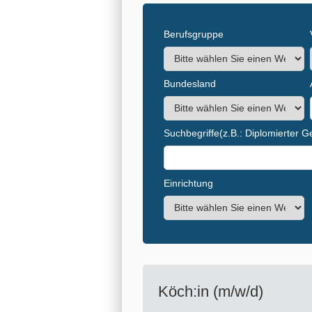
Berufsgruppe
Bundesland
Suchbegriffe
(z.B.: Diplomierter 
Einrichtung
Köch:in (m/w/d)