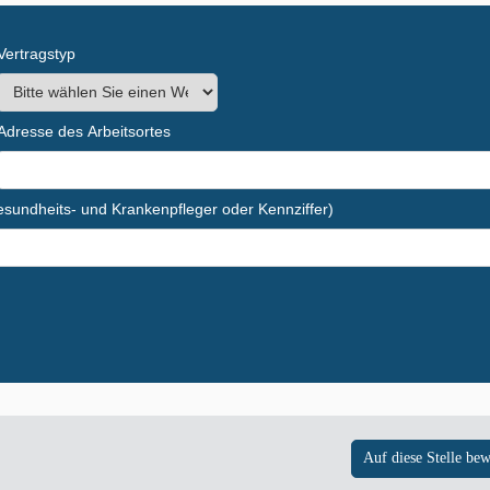
Vertragstyp
Adresse des Arbeitsortes
Gesundheits- und Krankenpfleger oder Kennziffer)