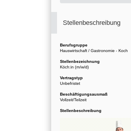
Stellenbeschreibung
Berufsgruppe
Hauswirtschaft / Gastronomie - Koch
Stellenbezeichnung
Köch:in (m/w/d)
Vertragstyp
Unbefristet
Beschäftigungsausmaß
Vollzeit/Teilzeit
Stellenbeschreibung