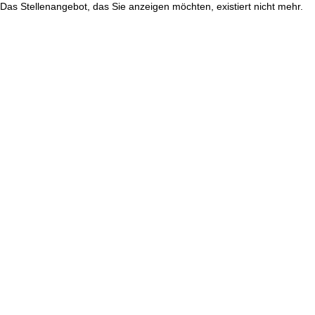
Das Stellenangebot, das Sie anzeigen möchten, existiert nicht mehr.