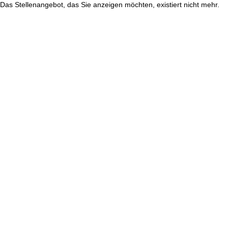
Das Stellenangebot, das Sie anzeigen möchten, existiert nicht mehr.