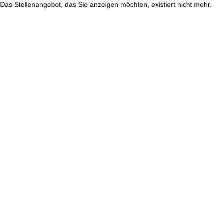
Das Stellenangebot, das Sie anzeigen möchten, existiert nicht mehr.