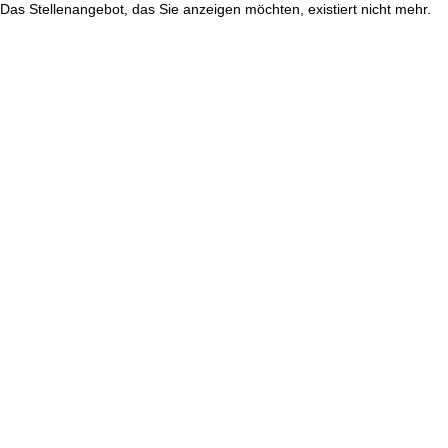
Das Stellenangebot, das Sie anzeigen möchten, existiert nicht mehr.