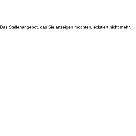
Das Stellenangebot, das Sie anzeigen möchten, existiert nicht mehr.