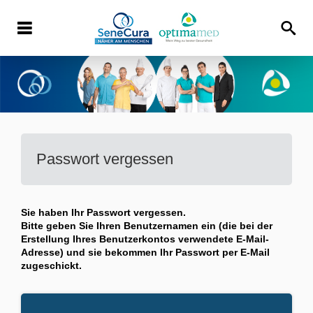
Passwort vergessen
Sie haben Ihr Passwort vergessen.
Bitte geben Sie Ihren Benutzernamen ein (die bei der
Erstellung Ihres Benutzerkontos verwendete E-Mail-
Adresse) und sie bekommen Ihr Passwort per E-Mail
zugeschickt.