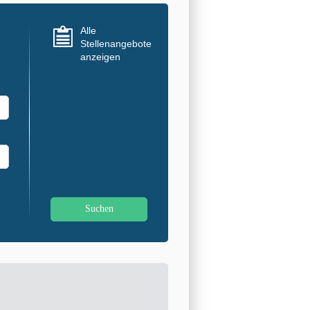
Alle
Stellenangebote
anzeigen