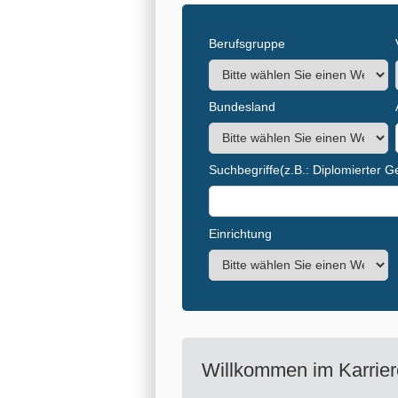
Berufsgruppe
Bundesland
Suchbegriffe
(z.B.: Diplomierter 
Einrichtung
Willkommen im Karrier