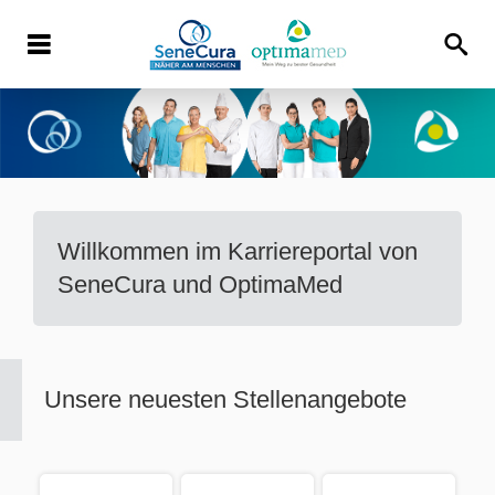
Willkommen im Karriereportal von
SeneCura und OptimaMed
Unsere neuesten Stellenangebote