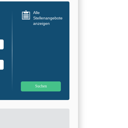
Alle
Stellenangebote
anzeigen