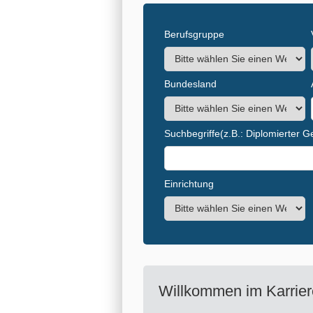
Berufsgruppe
Bundesland
Suchbegriffe
(z.B.: Diplomierter 
Einrichtung
Willkommen im Karrier