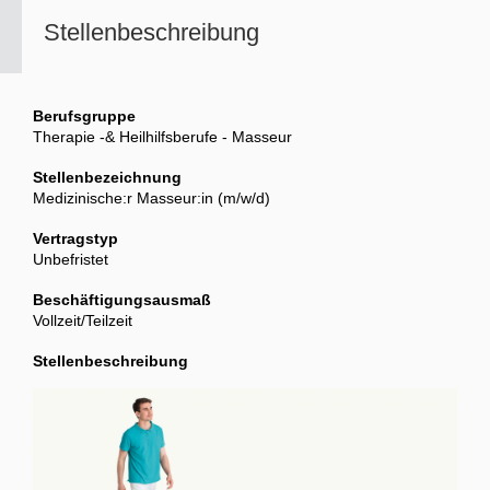
Stellenbeschreibung
Berufsgruppe
Therapie -& Heilhilfsberufe - Masseur
Stellenbezeichnung
Medizinische:r Masseur:in (m/w/d)
Vertragstyp
Unbefristet
Beschäftigungsausmaß
Vollzeit/Teilzeit
Stellenbeschreibung