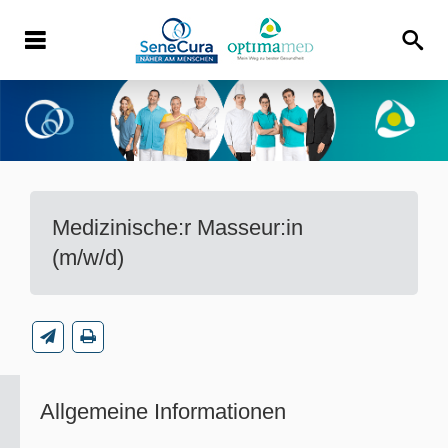
Medizinische:r Masseur:in
(m/w/d)
Allgemeine Informationen