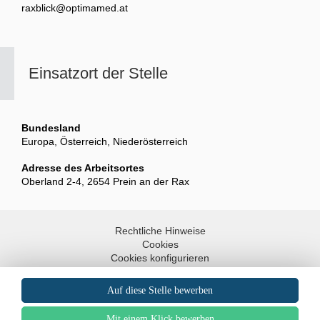
raxblick@optimamed.at
Einsatzort der Stelle
Bundesland
Europa, Österreich, Niederösterreich
Adresse des Arbeitsortes
Oberland 2-4, 2654 Prein an der Rax
Rechtliche Hinweise
Cookies
Cookies konfigurieren
Barrierefreiheit: teilweise konform
Sitemap
Nach oben