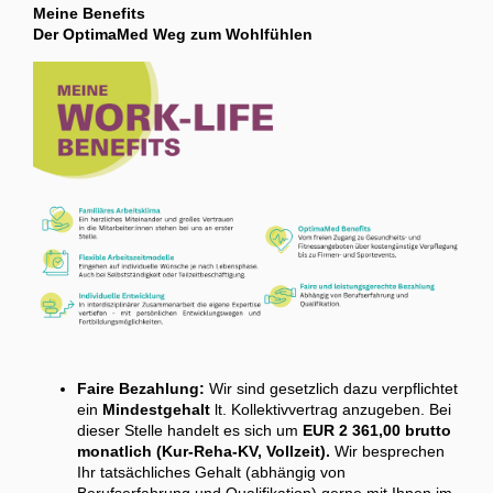
Meine Benefits
Der OptimaMed Weg zum Wohlfühlen
Faire Bezahlung:
Wir sind gesetzlich dazu verpflichtet
ein
Mindestgehalt
lt. Kollektivvertrag anzugeben. Bei
dieser Stelle handelt es sich um
EUR 2 361,00 brutto
monatlich (Kur-Reha-KV, Vollzeit).
Wir besprechen
Ihr tatsächliches Gehalt (abhängig von