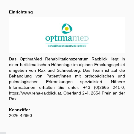
Einrichtung
Das OptimaMed Rehabilitationszentrum Raxblick liegt in
einer heilklimatischen Höhenlage im alpinen Erholungsgebiet
umgeben von Rax und Schneeberg. Das Team ist auf die
Behandlung von Patient/innen mit orthopädischen und
pulmologischen Erkrankungen spezialisiert. Nähere
Informationen erhalten Sie unter: +43 (0)2665 241-0,
https://www.reha-raxblick.at, Oberland 2-4, 2654 Prein an der
Rax
Kennziffer
2026-42860