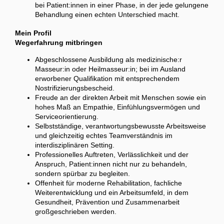
bei Patient:innen in einer Phase, in der jede gelungene
Behandlung einen echten Unterschied macht.
Mein Profil
Wegerfahrung mitbringen
Abgeschlossene Ausbildung als medizinische:r
Masseur:in oder Heilmasseur:in; bei im Ausland
erworbener Qualifikation mit entsprechendem
Nostrifizierungsbescheid.
Freude an der direkten Arbeit mit Menschen sowie ein
hohes Maß an Empathie, Einfühlungsvermögen und
Serviceorientierung.
Selbstständige, verantwortungsbewusste Arbeitsweise
und gleichzeitig echtes Teamverständnis im
interdisziplinären Setting.
Professionelles Auftreten, Verlässlichkeit und der
Anspruch, Patient:innen nicht nur zu behandeln,
sondern spürbar zu begleiten.
Offenheit für moderne Rehabilitation, fachliche
Weiterentwicklung und ein Arbeitsumfeld, in dem
Gesundheit, Prävention und Zusammenarbeit
großgeschrieben werden.