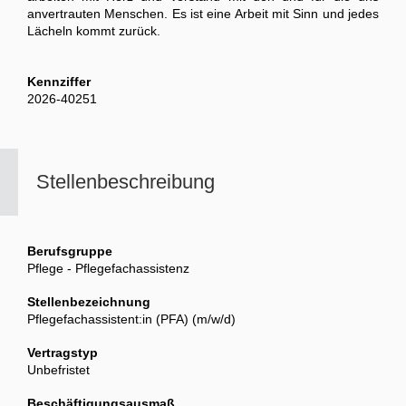
anvertrauten Menschen. Es ist eine Arbeit mit Sinn und jedes
Lächeln kommt zurück.
Kennziffer
2026-40251
Stellenbeschreibung
Berufsgruppe
Pflege - Pflegefachassistenz
Stellenbezeichnung
Pflegefachassistent:in (PFA) (m/w/d)
Vertragstyp
Unbefristet
Beschäftigungsausmaß