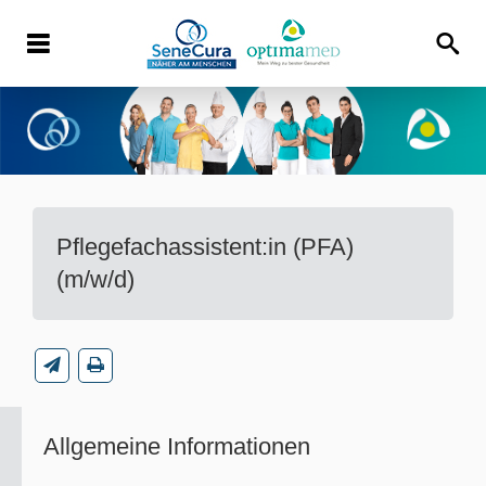
Pflegefachassistent:in (PFA)
(m/w/d)
Allgemeine Informationen