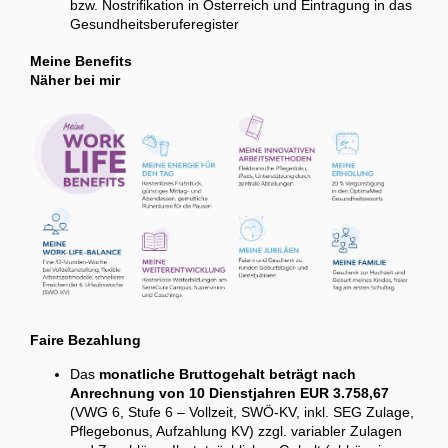
bzw. Nostrifikation in Österreich und Eintragung in das
Gesundheitsberuferegister
Meine Benefits
Näher bei mir
Faire Bezahlung
Das
monatliche Bruttogehalt beträgt nach
Anrechnung von 10 Dienstjahren EUR 3.758,67
(VWG 6, Stufe 6 – Vollzeit, SWÖ-KV, inkl. SEG Zulage,
Pflegebonus, Aufzahlung KV) zzgl. variabler Zulagen