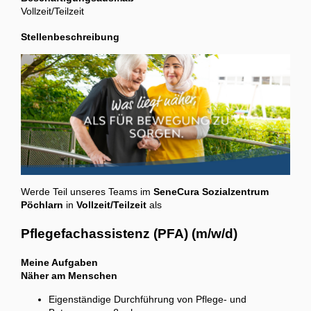
Vollzeit/Teilzeit
Stellenbeschreibung
Werde Teil unseres Teams im
SeneCura Sozialzentrum
Pöchlarn
in
Vollzeit/Teilzeit
als
Pflegefachassistenz (PFA) (m/w/d)
Meine Aufgaben
Näher am Menschen
Eigenständige Durchführung von Pflege- und