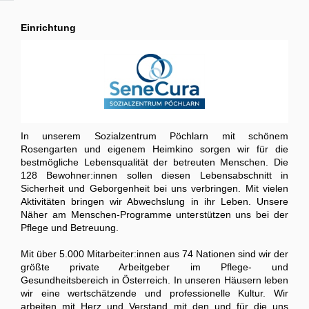
Einrichtung
In unserem Sozialzentrum Pöchlarn mit schönem
Rosengarten und eigenem Heimkino sorgen wir für die
bestmögliche Lebensqualität der betreuten Menschen. Die
128 Bewohner:innen sollen diesen Lebensabschnitt in
Sicherheit und Geborgenheit bei uns verbringen. Mit vielen
Aktivitäten bringen wir Abwechslung in ihr Leben. Unsere
Näher am Menschen-Programme unterstützen uns bei der
Pflege und Betreuung.
Mit über 5.000 Mitarbeiter:innen aus 74 Nationen sind wir der
größte private Arbeitgeber im Pflege- und
Gesundheitsbereich in Österreich. In unseren Häusern leben
wir eine wertschätzende und professionelle Kultur. Wir
arbeiten mit Herz und Verstand mit den und für die uns