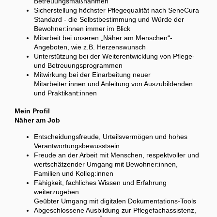
Betreuungsmaßnahmen
Sicherstellung höchster Pflegequalität nach SeneCura
Standard - die Selbstbestimmung und Würde der
Bewohner:innen immer im Blick
Mitarbeit bei unseren „Näher am Menschen“-
Angeboten, wie z.B. Herzenswunsch
Unterstützung bei der Weiterentwicklung von Pflege-
und Betreuungsprogrammen
Mitwirkung bei der Einarbeitung neuer
Mitarbeiter:innen und Anleitung von Auszubildenden
und Praktikant:innen
Mein Profil
Näher am Job
Entscheidungsfreude, Urteilsvermögen und hohes
Verantwortungsbewusstsein
Freude an der Arbeit mit Menschen, respektvoller und
wertschätzender Umgang mit Bewohner:innen,
Familien und Kolleg:innen
Fähigkeit, fachliches Wissen und Erfahrung
weiterzugeben
Geübter Umgang mit digitalen Dokumentations-Tools
Abgeschlossene Ausbildung zur Pflegefachassistenz,