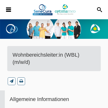
Wohnbereichsleiter:in (WBL)
(m/w/d)
Allgemeine Informationen