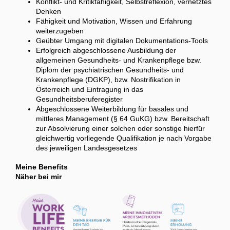
Konflikt- und Kritikfähigkeit, Selbstreflexion, vernetztes
Denken
Fähigkeit und Motivation, Wissen und Erfahrung
weiterzugeben
Geübter Umgang mit digitalen Dokumentations-Tools
Erfolgreich abgeschlossene Ausbildung der
allgemeinen Gesundheits- und Krankenpflege bzw.
Diplom der psychiatrischen Gesundheits- und
Krankenpflege (DGKP), bzw. Nostrifikation in
Österreich und Eintragung in das
Gesundheitsberuferegister
Abgeschlossene Weiterbildung für basales und
mittleres Management (§ 64 GuKG) bzw. Bereitschaft
zur Absolvierung einer solchen oder sonstige hierfür
gleichwertig vorliegende Qualifikation je nach Vorgabe
des jeweiligen Landesgesetzes
Meine Benefits
Näher bei mir