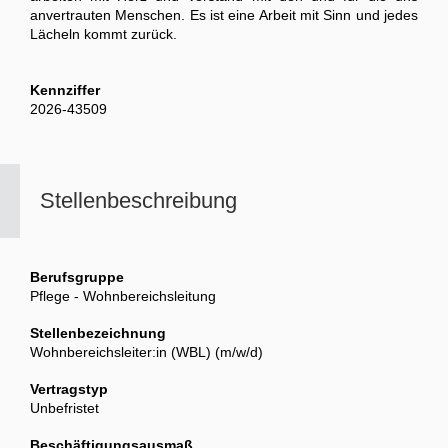
anvertrauten Menschen. Es ist eine Arbeit mit Sinn und jedes
Lächeln kommt zurück.
Kennziffer
2026-43509
Stellenbeschreibung
Berufsgruppe
Pflege - Wohnbereichsleitung
Stellenbezeichnung
Wohnbereichsleiter:in (WBL) (m/w/d)
Vertragstyp
Unbefristet
Beschäftigungsausmaß