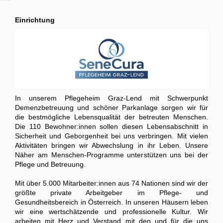
Einrichtung
In unserem Pflegeheim Graz-Lend mit Schwerpunkt
Demenzbetreuung und schöner Parkanlage sorgen wir für
die bestmögliche Lebensqualität der betreuten Menschen.
Die 110 Bewohner:innen sollen diesen Lebensabschnitt in
Sicherheit und Geborgenheit bei uns verbringen. Mit vielen
Aktivitäten bringen wir Abwechslung in ihr Leben. Unsere
Näher am Menschen-Programme unterstützen uns bei der
Pflege und Betreuung.
Mit über 5.000 Mitarbeiter:innen aus 74 Nationen sind wir der
größte private Arbeitgeber im Pflege- und
Gesundheitsbereich in Österreich. In unseren Häusern leben
wir eine wertschätzende und professionelle Kultur. Wir
arbeiten mit Herz und Verstand mit den und für die uns