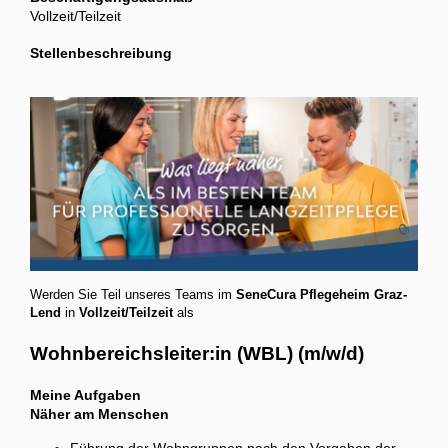
Vollzeit/Teilzeit
Stellenbeschreibung
Werden Sie Teil unseres Teams im
SeneCura Pflegeheim Graz-
Lend
in
Vollzeit/Teilzeit
als
Wohnbereichsleiter:in (WBL) (m/w/d)
Meine Aufgaben
Näher am Menschen