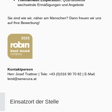
Thermenwelt Loipersdorf:
Quartalsweise
wechselnde Ermäßigungen und Angebote
Sie sind wie wir, näher am Menschen? Dann freuen wir uns
auf Ihre Bewerbung!
Kontaktperson
Herr Josef Trattner | Tele: +43 (0)316 90 70 82 | E-Mail:
lend@senecura.at
Einsatzort der Stelle