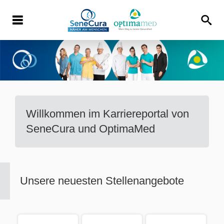
Willkommen im Karriereportal von
SeneCura und OptimaMed
Unsere neuesten Stellenangebote