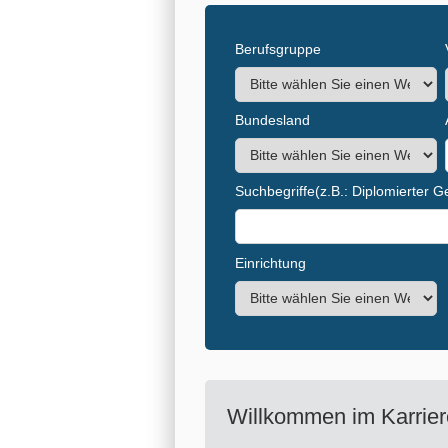
Berufsgruppe
Bundesland
Suchbegriffe
(z.B.: Diplomierter 
Einrichtung
Willkommen im Karrier