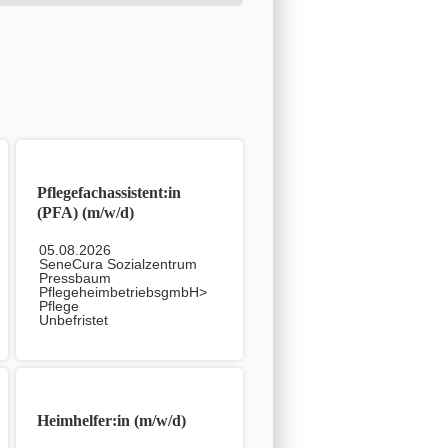
Pflegefachassistent:in
(PFA) (m/w/d)
05.08.2026
SeneCura Sozialzentrum
Pressbaum
PflegeheimbetriebsgmbH>
Pflege
Unbefristet
Heimhelfer:in (m/w/d)