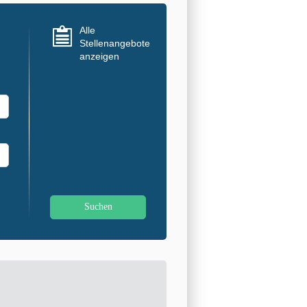
Alle
Stellenangebote
anzeigen